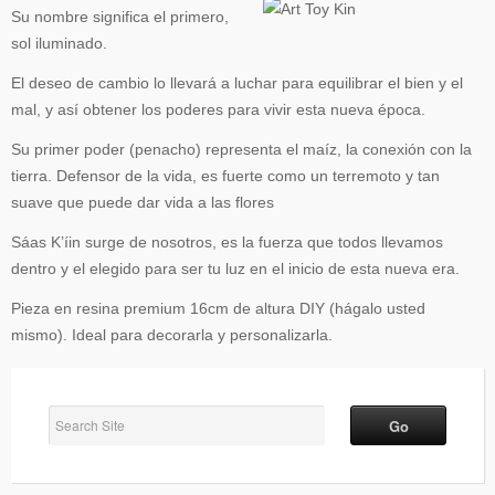
Su nombre significa el primero,
sol iluminado.
El deseo de cambio lo llevará a luchar para equilibrar el bien y el
mal, y así obtener los poderes para vivir esta nueva época.
Su primer poder (penacho) representa el maíz, la conexión con la
tierra. Defensor de la vida, es fuerte como un terremoto y tan
suave que puede dar vida a las flores
Sáas K’íin surge de nosotros, es la fuerza que todos llevamos
dentro y el elegido para ser tu luz en el inicio de esta nueva era.
Pieza en resina premium 16cm de altura DIY (hágalo usted
mismo). Ideal para decorarla y personalizarla.