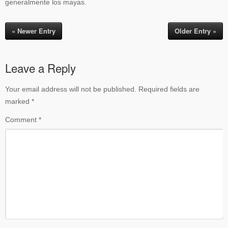
generalmente los mayas.
« Newer Entry
Older Entry »
Leave a Reply
Your email address will not be published.
Required fields are
marked
*
Comment
*