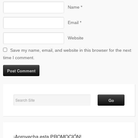
Name
*
Email
*
Website
Save my name, email, and website in this browser for the next
time I comment.
¡Aprovecha esta PROMOCIÓN!